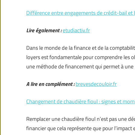
Différence entre engagements de crédit-bail et 
Lire également :
etudiactiv.fr
Dans le monde de la finance et de la comptabilité
loyers est fondamentale pour comprendre les obli
une méthode de financement qui permet à une
A lire en complément :
brevesdecouloir.fr
Changement de chaudière fioul : signes et mo
Remplacer une chaudière fioul n’est pas une déci
financier que cela représente que pour l’impact 