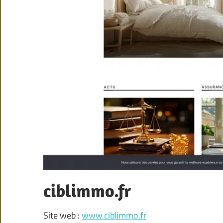
ciblimmo.fr
Site web :
www.ciblimmo.fr