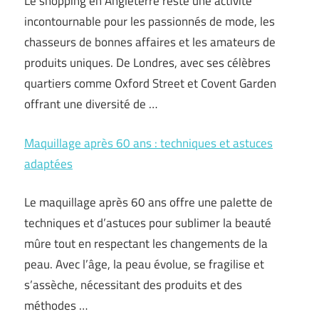
Le shopping en Angleterre reste une activité
incontournable pour les passionnés de mode, les
chasseurs de bonnes affaires et les amateurs de
produits uniques. De Londres, avec ses célèbres
quartiers comme Oxford Street et Covent Garden
offrant une diversité de …
Maquillage après 60 ans : techniques et astuces
adaptées
Le maquillage après 60 ans offre une palette de
techniques et d’astuces pour sublimer la beauté
mûre tout en respectant les changements de la
peau. Avec l’âge, la peau évolue, se fragilise et
s’assèche, nécessitant des produits et des
méthodes …