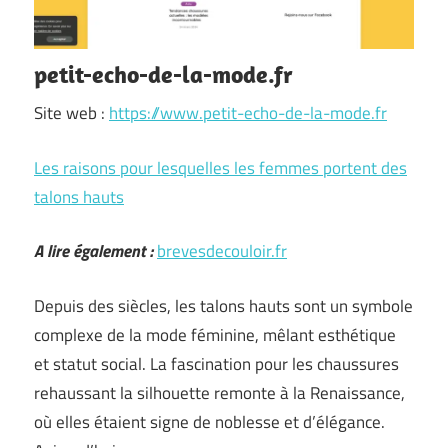
petit-echo-de-la-mode.fr
Site web :
https://www.petit-echo-de-la-mode.fr
Les raisons pour lesquelles les femmes portent des
talons hauts
A lire également :
brevesdecouloir.fr
Depuis des siècles, les talons hauts sont un symbole
complexe de la mode féminine, mêlant esthétique
et statut social. La fascination pour les chaussures
rehaussant la silhouette remonte à la Renaissance,
où elles étaient signe de noblesse et d’élégance.