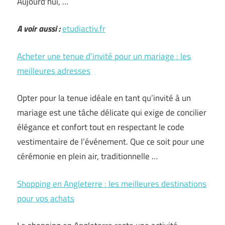
Aujourd’hui, …
A voir aussi :
etudiactiv.fr
Acheter une tenue d’invité pour un mariage : les
meilleures adresses
Opter pour la tenue idéale en tant qu’invité à un
mariage est une tâche délicate qui exige de concilier
élégance et confort tout en respectant le code
vestimentaire de l’événement. Que ce soit pour une
cérémonie en plein air, traditionnelle …
Shopping en Angleterre : les meilleures destinations
pour vos achats