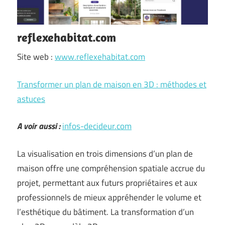
reflexehabitat.com
Site web :
www.reflexehabitat.com
Transformer un plan de maison en 3D : méthodes et
astuces
A voir aussi :
infos-decideur.com
La visualisation en trois dimensions d’un plan de
maison offre une compréhension spatiale accrue du
projet, permettant aux futurs propriétaires et aux
professionnels de mieux appréhender le volume et
l’esthétique du bâtiment. La transformation d’un