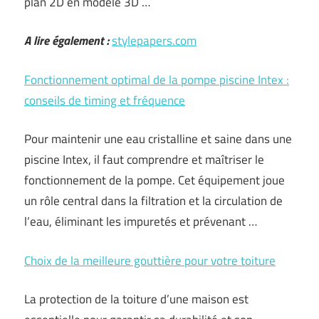
plan 2D en modèle 3D …
A lire également :
stylepapers.com
Fonctionnement optimal de la pompe piscine Intex :
conseils de timing et fréquence
Pour maintenir une eau cristalline et saine dans une
piscine Intex, il faut comprendre et maîtriser le
fonctionnement de la pompe. Cet équipement joue
un rôle central dans la filtration et la circulation de
l’eau, éliminant les impuretés et prévenant …
Choix de la meilleure gouttière pour votre toiture
La protection de la toiture d’une maison est