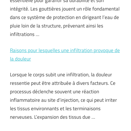
essentielle pour garantir sa durabilité et son
intégrité. Les gouttières jouent un rôle fondamental
dans ce système de protection en dirigeant l’eau de
pluie loin de la structure, prévenant ainsi les
infiltrations …
Raisons pour lesquelles une infiltration provoque de
la douleur
Lorsque le corps subit une infiltration, la douleur
ressentie peut être attribuée à divers facteurs. Ce
processus déclenche souvent une réaction
inflammatoire au site d’injection, ce qui peut irriter
les tissus environnants et les terminaisons
nerveuses. L’expansion des tissus due …