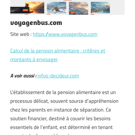
voyagenbus.com
Site web :
https://www.voyagenbus.com
Calcul de la pension alimentaire : critères et
montants à envisager
A voir aussi :
infos-decideur.com
L’établissement de la pension alimentaire est un
processus délicat, souvent source d’appréhension
chez les parents en instance de séparation. Ce
soutien financier, destiné à couvrir les besoins
essentiels de l’enfant, est déterminé en tenant