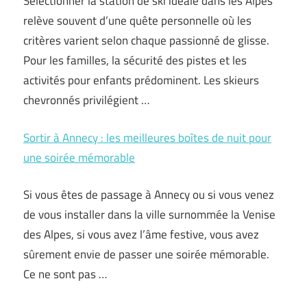
Sélectionner la station de ski idéale dans les Alpes
relève souvent d’une quête personnelle où les
critères varient selon chaque passionné de glisse.
Pour les familles, la sécurité des pistes et les
activités pour enfants prédominent. Les skieurs
chevronnés privilégient …
Sortir à Annecy : les meilleures boîtes de nuit pour
une soirée mémorable
Si vous êtes de passage à Annecy ou si vous venez
de vous installer dans la ville surnommée la Venise
des Alpes, si vous avez l’âme festive, vous avez
sûrement envie de passer une soirée mémorable.
Ce ne sont pas …